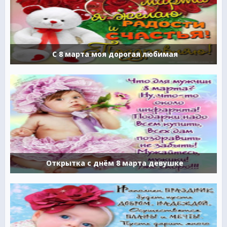
С 8 марта моя дорогая любимая
Открытка с днём 8 марта девушке