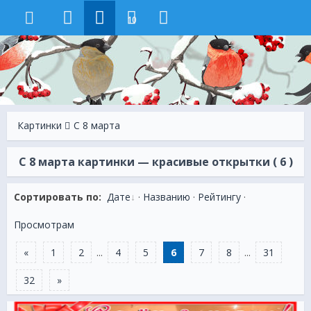
10
Картинки
C 8 марта
C 8 марта картинки — красивые открытки ( 6 )
Сортировать по:
Дате
·
Названию
·
Рейтингу
·
Просмотрам
«
1
2
...
4
5
6
7
8
...
31
32
»