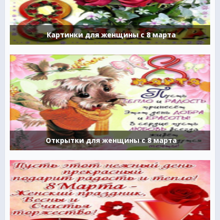
Картинки для женщины с 8 марта
Открытки для женщины с 8 марта