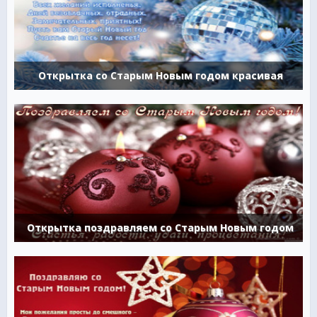
Открытка со Старым Новым годом красивая
Открытка поздравляем со Старым Новым годом