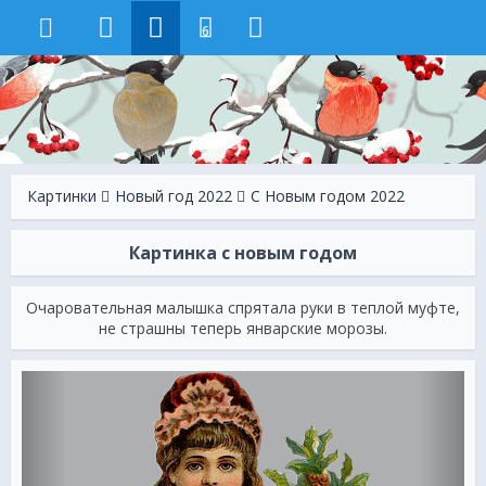
6
Картинки
Новый год 2022
C Новым годом 2022
Картинка с новым годом
Очаровательная малышка спрятала руки в теплой муфте,
не страшны теперь январские морозы.