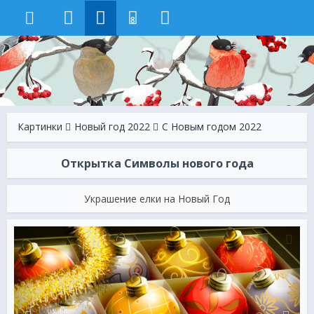
8
Картинки
Новый год 2022
C Новым годом 2022
Открытка Символы нового года
Украшение елки на Новый Год