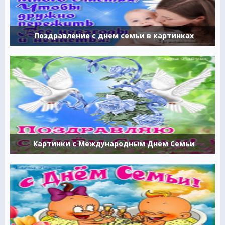
Поздравление с днем семьи в картинках
Картинки с Международным Днем Семьи