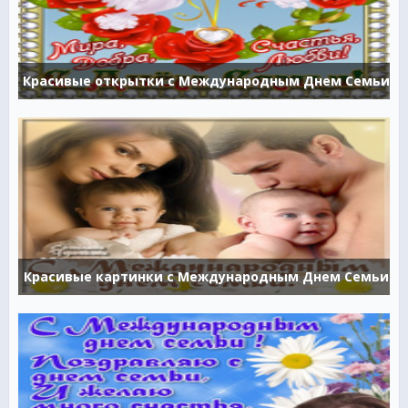
Красивые открытки с Международным Днем Семьи
Красивые картинки с Международным Днем Семьи