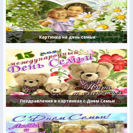
Картинка на день семьи
Поздравления в картинках с Днем Семьи