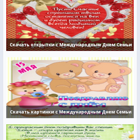
Скачать открытки с Международным Днем Семьи
Скачать картинки с Международным Днем Семьи