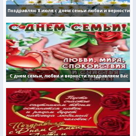
Поздравляю 8 июля с днем семьи любви и верности
С днем семьи, любви и верности поздравляем Вас