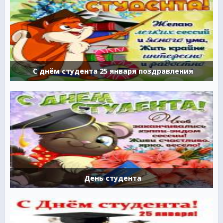
С днём студента 25 января поздравления
День студента