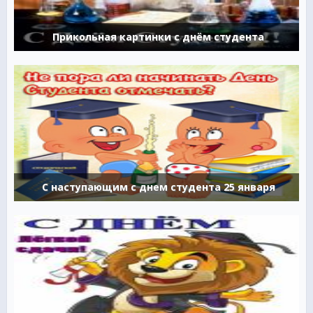
Прикольная картинки с днём студента
С наступающим с днем студента 25 января