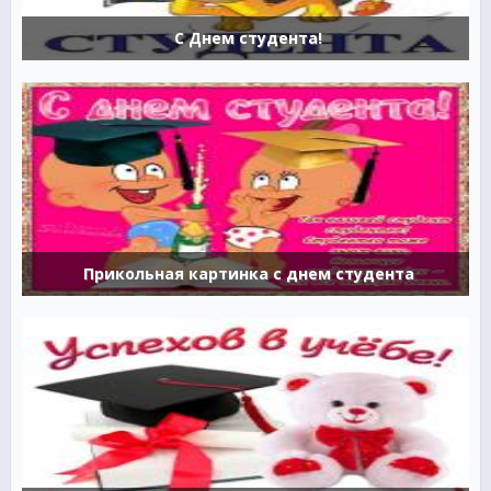
С Днем студента!
Прикольная картинка с днем студента