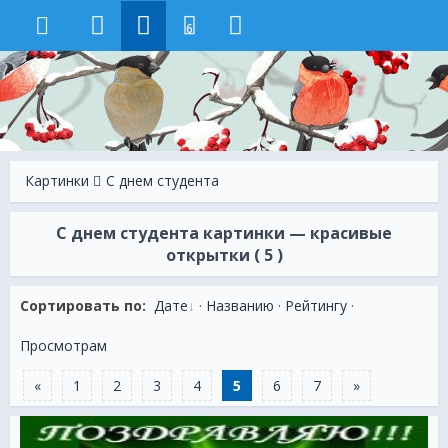
6
Картинки
С днем студента
С днем студента картинки — красивые
открытки ( 5 )
Сортировать по:
Дате
·
Названию
·
Рейтингу
·
Просмотрам
«
1
2
3
4
5
6
7
»