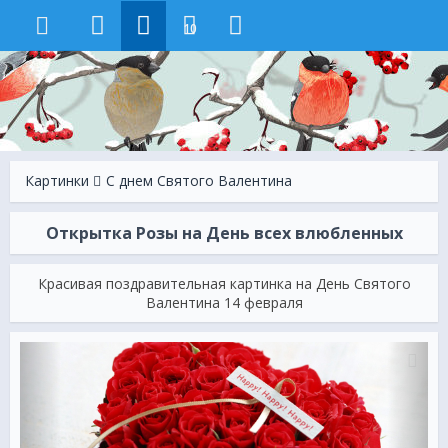
10
Картинки
С днем Святого Валентина
Открытка Розы на День всех влюбленных
Красивая поздравительная картинка на День Святого
Валентина 14 февраля