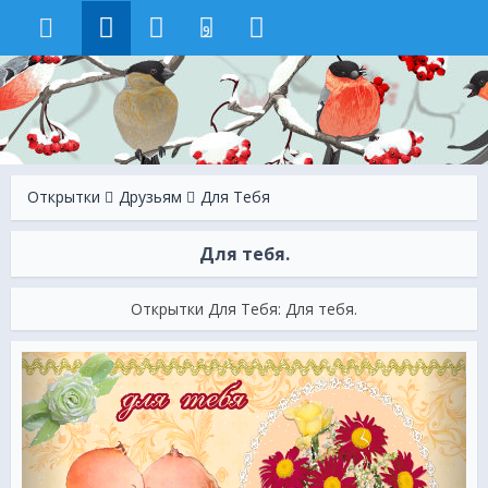
9
Открытки
Друзьям
Для Тебя
Для тебя.
Открытки Для Тебя: Для тебя.