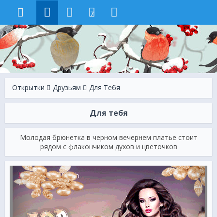
7
Открытки
Друзьям
Для Тебя
Для тебя
Молодая брюнетка в черном вечернем платье стоит
рядом с флакончиком духов и цветочков