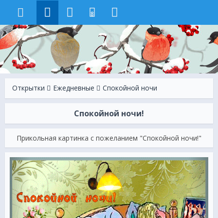
8
Открытки
Ежeдневные
Спокойной ночи
Спокойной ночи!
Прикольная картинка с пожеланием "Спокойной ночи!"