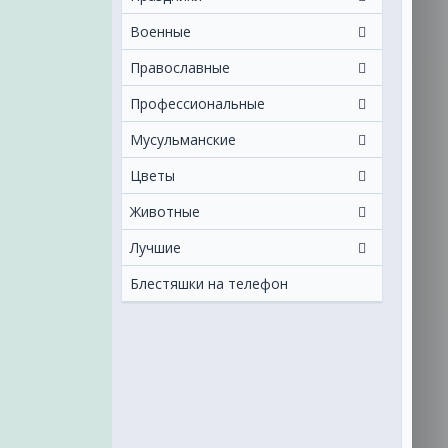
Военные
Православные
Профессиональные
Мусульманские
Цветы
Животные
Лучшие
Блестяшки на телефон