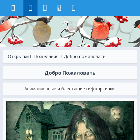
10
Открытки
Пожелания
Добро пожаловать
Добро Пожаловать
Анимационные и блестящие гиф картинки: