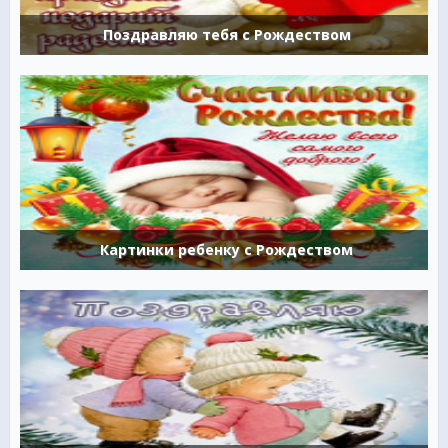
Поздравляю тебя с Рождеством
Картинки ребенку с Рождеством