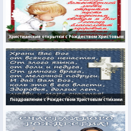
Христианские открытки с Рождеством Христовым
Поздравление с Рождеством Христовым стихами