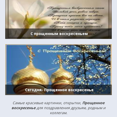
С прощенным воскресеньем
Сегодня- Прощенное воскресенье
Самые красивые картинки, открытки,
Прощенное
воскресенье
для поздравления друзьям, родным и
коллегам.