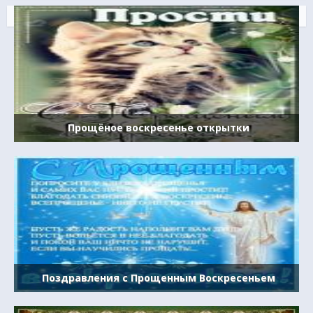
Прощёное воскресенье открытки
Поздравления с Прощенным Воскресеньем