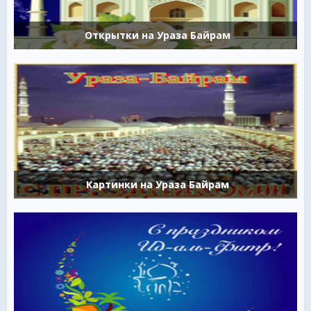
Открытки на Ураза Байрам
Картинки на Ураза Байрам