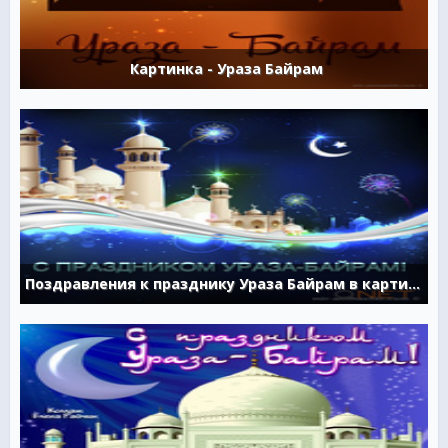
Картинка - Ураза Байрам
Поздравления к празднику Ураза Байрам в картинках