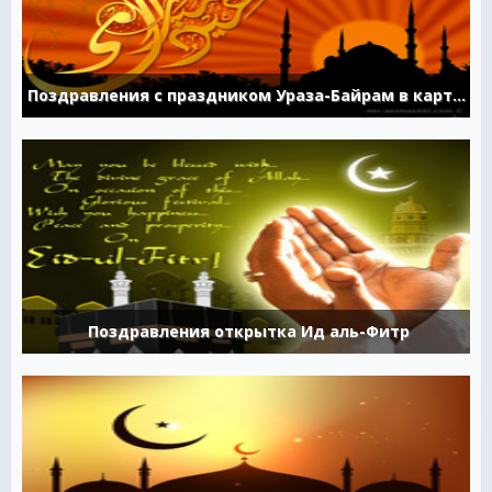
Поздравления с праздником Ураза-Байрам в картинках
Поздравления открытка Ид аль-Фитр