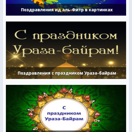
Поздравления ид аль-Фитр в картинках
Поздравления с праздником Ураза-байрам