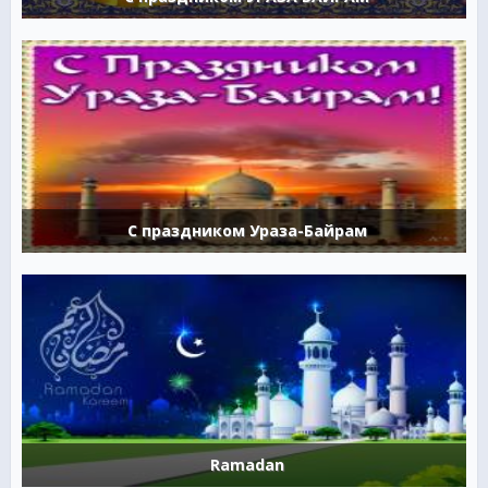
С праздником Ураза-Байрам
Ramadan