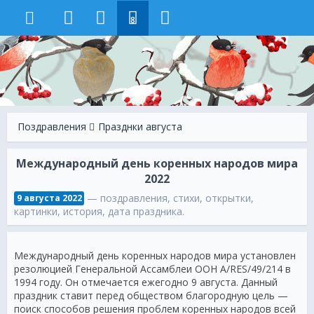
8
Поздравления
Празднки августа
Международный день коренных народов мира
2022
— поздравления, стихи, открытки,
9 августа 2022
картинки, история, дата праздника.
Международный день коренных народов мира установлен
резолюцией Генеральной Ассамблеи ООН A/RES/49/214 в
1994 году. Он отмечается ежегодно 9 августа. Данный
праздник ставит перед обществом благородную цель —
поиск способов решения проблем коренных народов всей