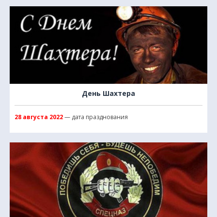
День Шахтера
28 августа 2022
— дата празднования