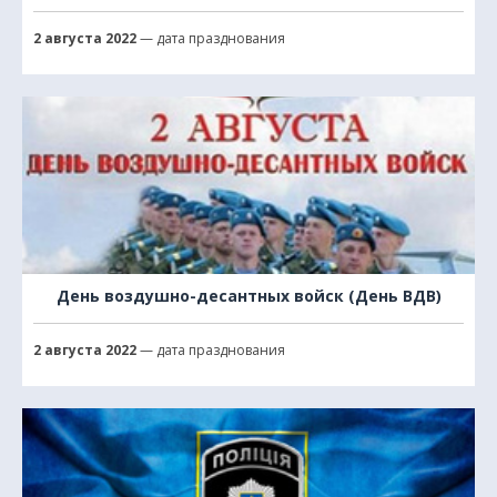
2 августа 2022
— дата празднования
День воздушно-десантных войск (День ВДВ)
2 августа 2022
— дата празднования