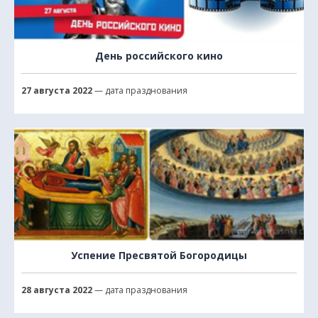
День российского кино
27 августа 2022
— дата празднования
Успение Пресвятой Богородицы
28 августа 2022
— дата празднования