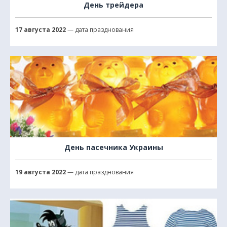
День трейдера
17 августа 2022
— дата празднования
День пасечника Украины
19 августа 2022
— дата празднования