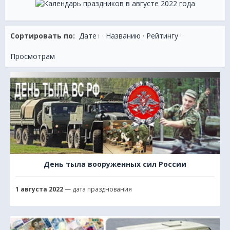
Сортировать по:
Дате
·
Названию
·
Рейтингу
·
Просмотрам
День тыла вооруженных сил России
1 августа 2022
— дата празднования