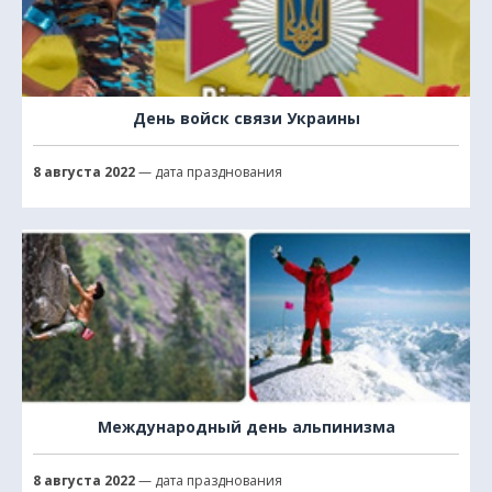
День войск связи Украины
8 августа 2022
— дата празднования
Международный день альпинизма
8 августа 2022
— дата празднования