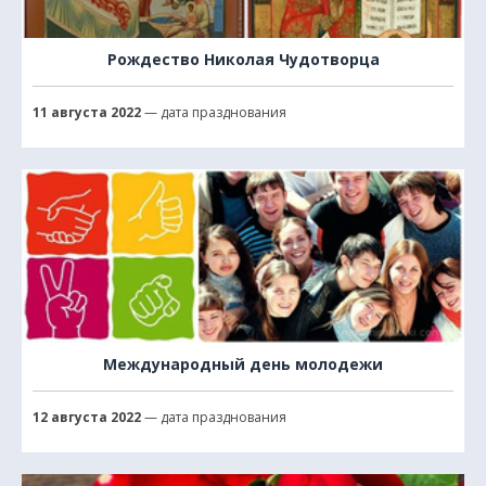
Рождество Николая Чудотворца
11 августа 2022
— дата празднования
Международный день молодежи
12 августа 2022
— дата празднования