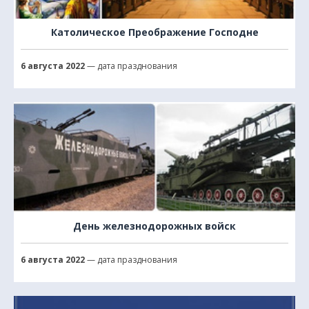
Католическое Преображение Господне
6 августа 2022
— дата празднования
День железнодорожных войск
6 августа 2022
— дата празднования