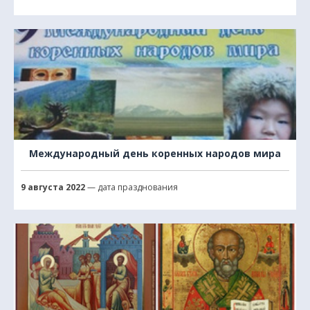
Международный день коренных народов мира
9 августа 2022
— дата празднования