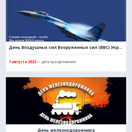
День Воздушных сил Вооруженных сил (ВВС) Украины
7 августа 2022
— дата празднования
День железнодорожника