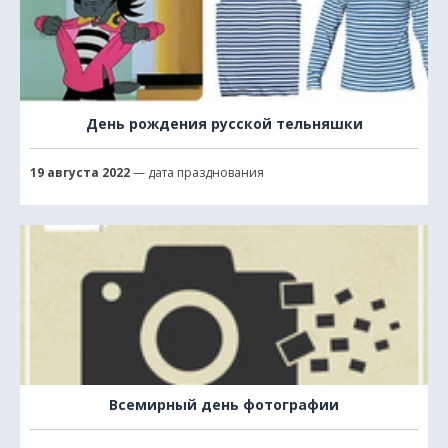
День рождения русской тельняшки
19 августа 2022
— дата празднования
Всемирный день фотографии