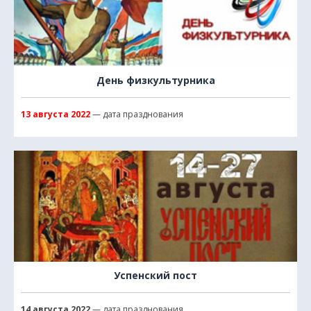
День физкультурника
13 августа 2022
— дата празднования
Успенский пост
14 августа 2022
— дата празднования