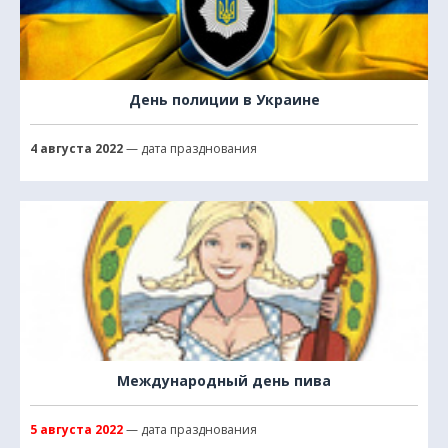
День полиции в Украине
4 августа 2022
— дата празднования
Международный день пива
5 августа 2022
— дата празднования