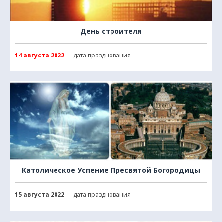
День строителя
14 августа 2022
— дата празднования
Католическое Успение Пресвятой Богородицы
15 августа 2022
— дата празднования