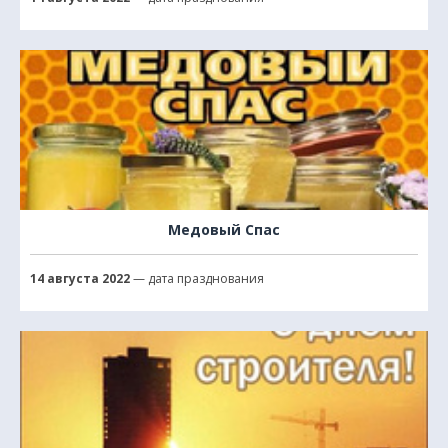
Медовый Спас
14 августа 2022
— дата празднования