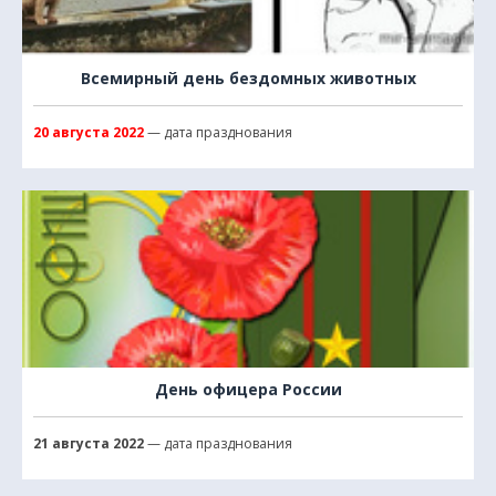
Всемирный день бездомных животных
20 августа 2022
— дата празднования
День офицера России
21 августа 2022
— дата празднования