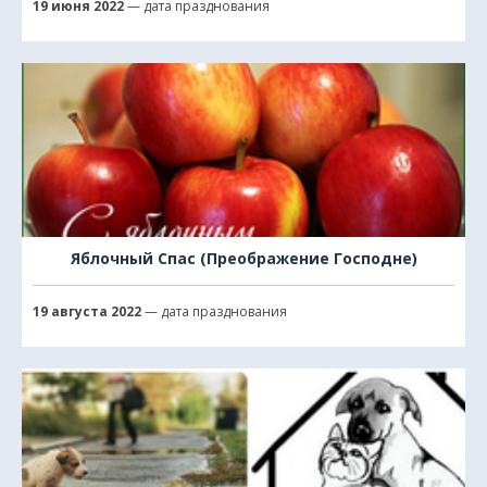
19 июня 2022
— дата празднования
Яблочный Спас (Преображение Господне)
19 августа 2022
— дата празднования