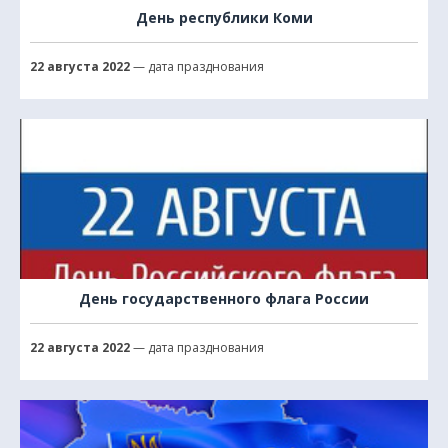
День республики Коми
22 августа 2022
— дата празднования
День государственного флага России
22 августа 2022
— дата празднования