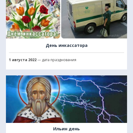
День инкассатора
1 августа 2022
— дата празднования
Ильин день