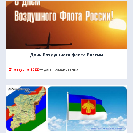
День Воздушного флота России
21 августа 2022
— дата празднования