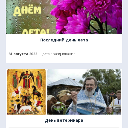
Последний день лета
31 августа 2022
— дата празднования
День ветеринара