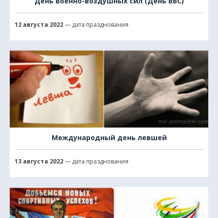
День Военно-воздушных сил (День ВВС)
12 августа 2022
— дата празднования
Международный день левшей
13 августа 2022
— дата празднования