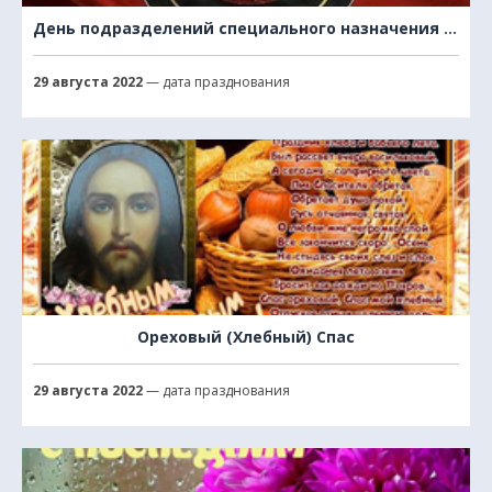
День подразделений специального назначения ВВ МВД РФ
29 августа 2022
— дата празднования
Ореховый (Хлебный) Спас
29 августа 2022
— дата празднования