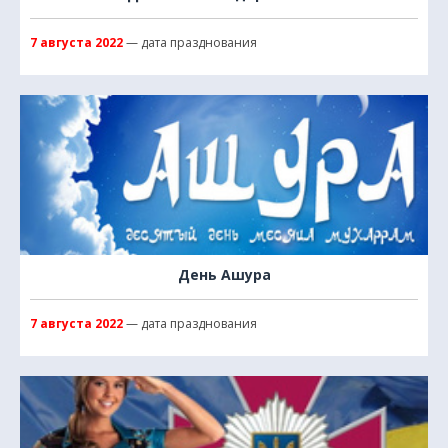
7 августа 2022
— дата празднования
День Ашура
7 августа 2022
— дата празднования