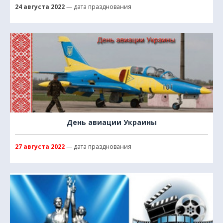
24 августа 2022
— дата празднования
День авиации Украины
27 августа 2022
— дата празднования