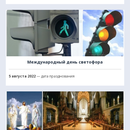
Международный день светофора
5 августа 2022
— дата празднования