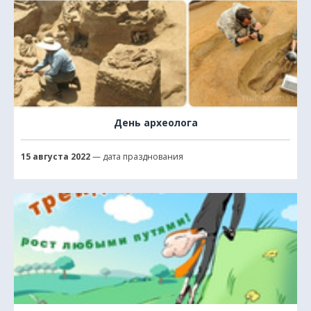
День археолога
15 августа 2022
— дата празднования