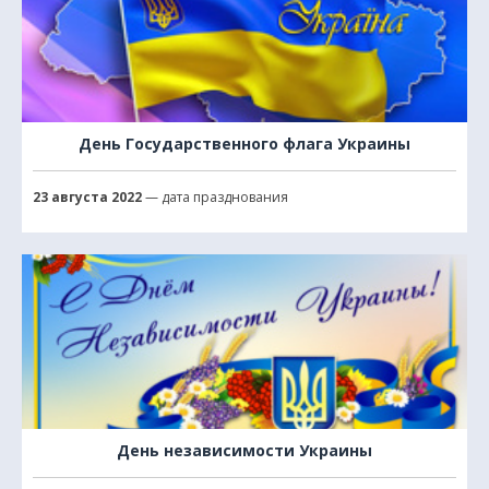
День Государственного флага Украины
23 августа 2022
— дата празднования
День независимости Украины