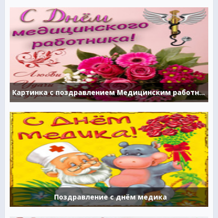
Картинка с поздравлением Медицинским работникам
Поздравление с днём медика