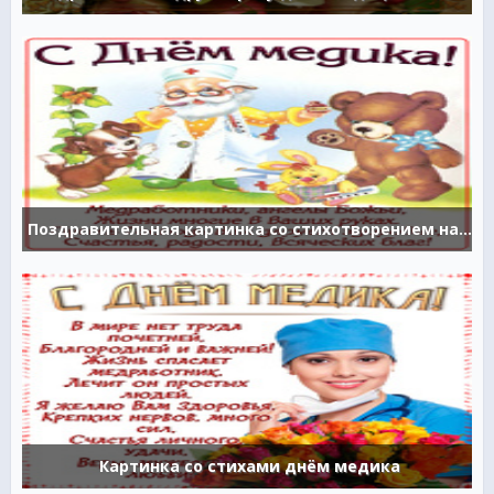
Поздравительная картинка со стихотворением на день медика
Картинка со стихами днём медика