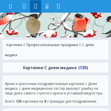
9
Картинки
Профессиональные праздники
С днем
медика
Картинки С днем медика
(135)
Яркие и красочные поздравительные картинки с Днем
медика, с днем медицинских сестер вызовут улыбку на
лице даже самого строгого врача и уставшей медсестры.
Всего
135
картинки на
9
страницах для поздравления.