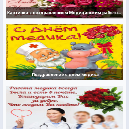
Картинка с поздравлением Медицинским работникам
Поздравление с днём медика