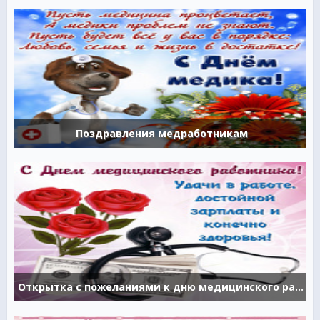
Поздравления медработникам
Открытка с пожеланиями к дню медицинского работника