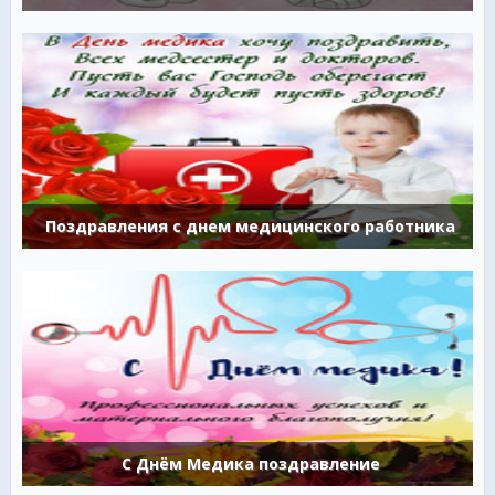
Поздравления с днем медицинского работника
С Днём Медика поздравление