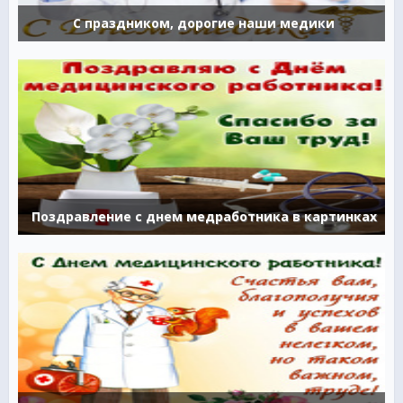
С праздником, дорогие наши медики
Поздравление с днем медработника в картинках