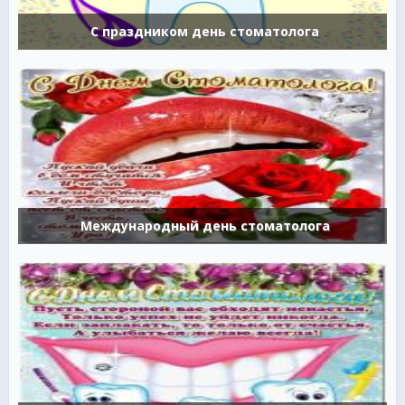
С праздником день стоматолога
Международный день стоматолога