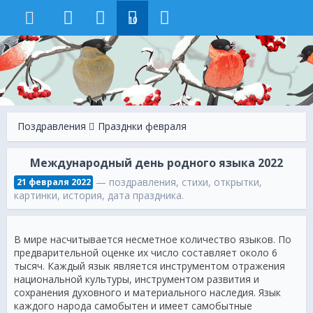
10
Поздравления
Празднки февраля
Международный день родного языка 2022
— поздравления, стихи, открытки,
21 февраля 2022
картинки, история, дата праздника.
В мире насчитывается несметное количество языков. По
предварительной оценке их число составляет около 6
тысяч. Каждый язык является инструментом отражения
национальной культуры, инструментом развития и
сохранения духовного и материального наследия. Язык
каждого народа самобытен и имеет самобытные