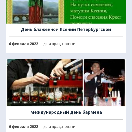
День блаженной Ксении Петербургской
6 февраля 2022
— дата празднования
Международный день бармена
6 февраля 2022
— дата празднования