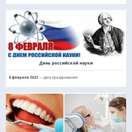
День российской науки
8 февраля 2022
— дата празднования