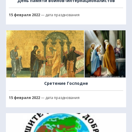
День памяти воинов-интернационалистов
15 февраля 2022
— дата празднования
Сретение Господне
15 февраля 2022
— дата празднования