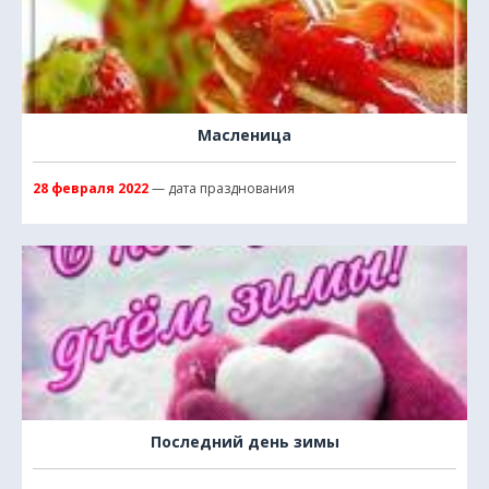
Масленица
28 февраля 2022
— дата празднования
Последний день зимы