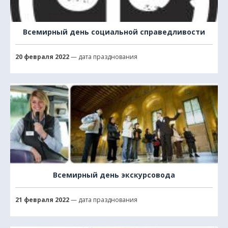
Всемирный день социальной справедливости
20 февраля 2022
— дата празднования
Всемирный день экскурсовода
21 февраля 2022
— дата празднования