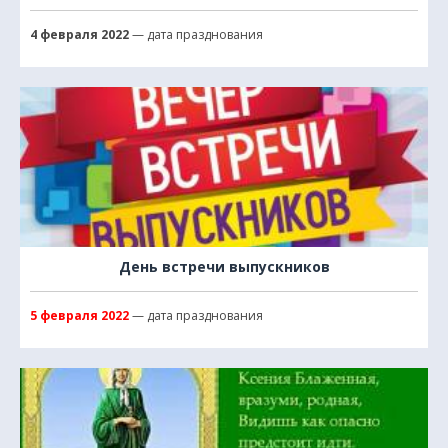
4 февраля 2022
— дата празднования
День встречи выпускников
5 февраля 2022
— дата празднования