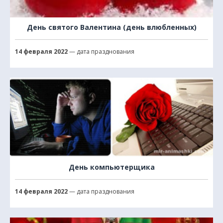
День святого Валентина (день влюбленных)
14 февраля 2022
— дата празднования
День компьютерщика
14 февраля 2022
— дата празднования