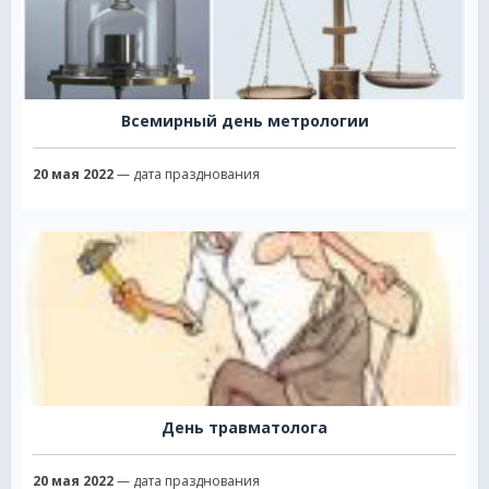
Всемирный день метрологии
20 мая 2022
— дата празднования
День травматолога
20 мая 2022
— дата празднования