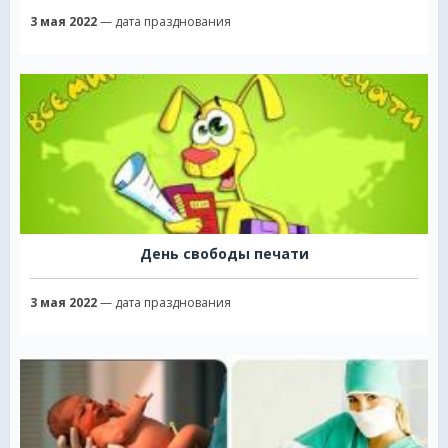
3 мая 2022
— дата празднования
День свободы печати
3 мая 2022
— дата празднования