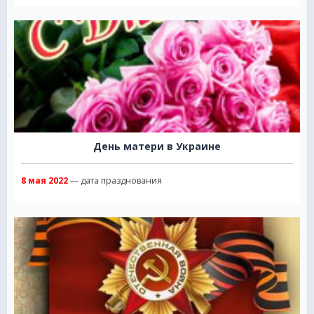
День матери в Украине
8 мая 2022
— дата празднования