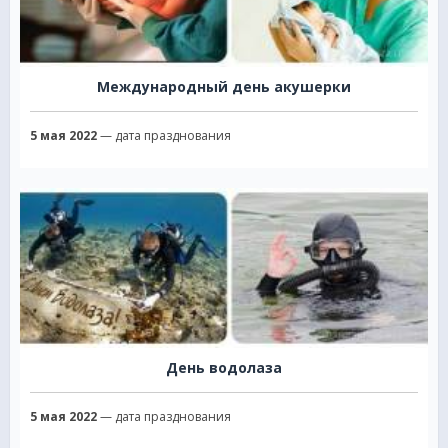
Международный день акушерки
5 мая 2022
— дата празднования
День водолаза
5 мая 2022
— дата празднования