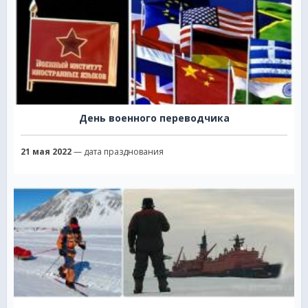
День военного переводчика
21 мая 2022
— дата празднования