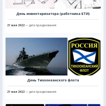
День инвентаризатора (работника БТИ)
21 мая 2022
— дата празднования
День Тихоокеанского флота
21 мая 2022
— дата празднования