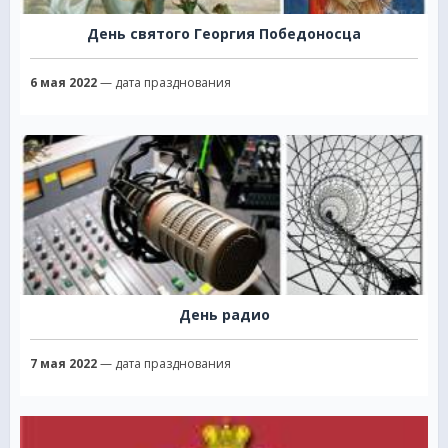
День святого Георгия Победоносца
6 мая 2022
— дата празднования
День радио
7 мая 2022
— дата празднования