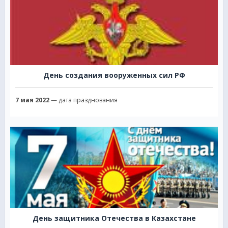
День создания вооруженных сил РФ
7 мая 2022
— дата празднования
День защитника Отечества в Казахстане