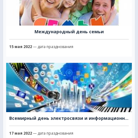
Международный день семьи
15 мая 2022
— дата празднования
Всемирный день электросвязи и информационного общества
17 мая 2022
— дата празднования