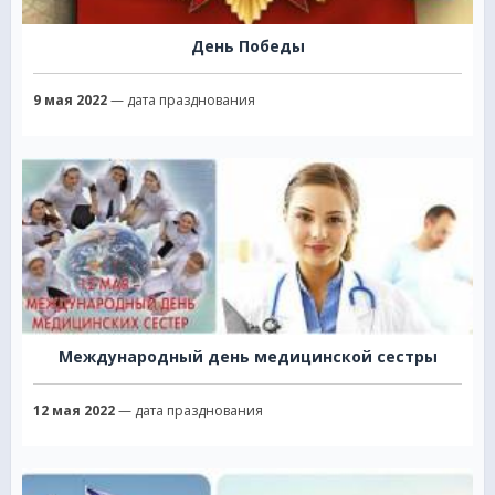
День Победы
9 мая 2022
— дата празднования
Международный день медицинской сестры
12 мая 2022
— дата празднования