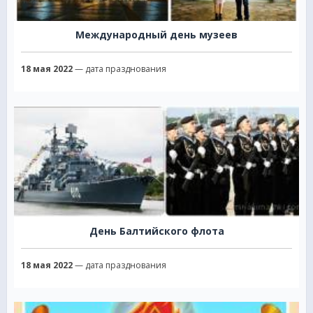
Международный день музеев
18 мая 2022
— дата празднования
День Балтийского флота
18 мая 2022
— дата празднования