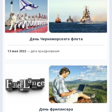
День Черноморского флота
13 мая 2022
— дата празднования
День фрилансера