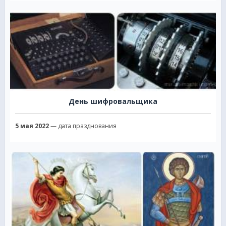
День шифровальщика
5 мая 2022
— дата празднования