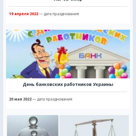
19 апреля 2022
— дата празднования
День банковских работников Украины
20 мая 2022
— дата празднования