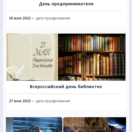
День предпринимателя
26 мая 2022
— дата празднования
Всероссийский день библиотек
27 мая 2022
— дата празднования