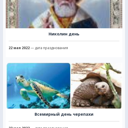
Николин день
22 мая 2022
— дата празднования
Всемирный день черепахи