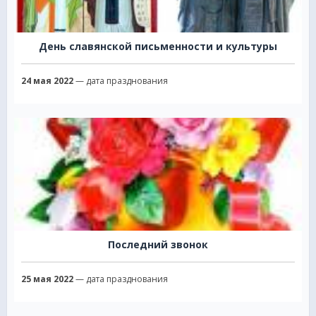
День славянской письменности и культуры
24 мая 2022
— дата празднования
Последний звонок
25 мая 2022
— дата празднования