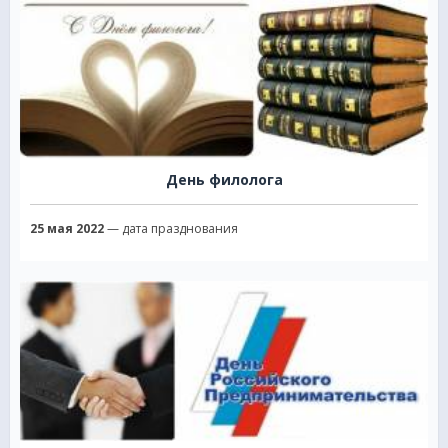
День филолога
25 мая 2022
— дата празднования