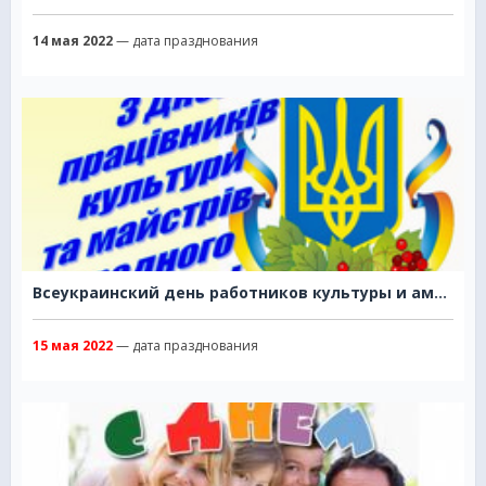
14 мая 2022
— дата празднования
Всеукраинский день работников культуры и аматоров народного искусств
15 мая 2022
— дата празднования