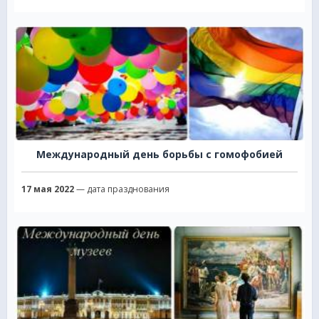
Международный день борьбы с гомофобией
17 мая 2022
— дата празднования