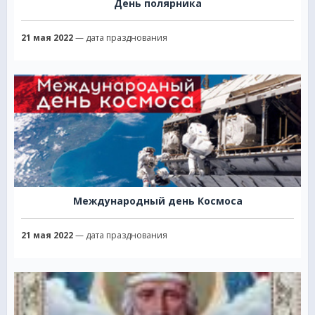
День полярника
21 мая 2022
— дата празднования
Международный день Космоса
21 мая 2022
— дата празднования