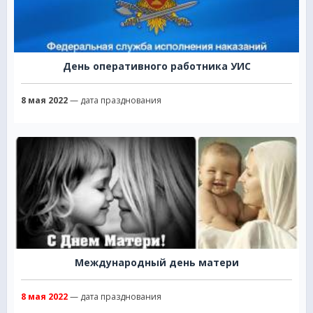
День оперативного работника УИС
8 мая 2022
— дата празднования
Международный день матери
8 мая 2022
— дата празднования