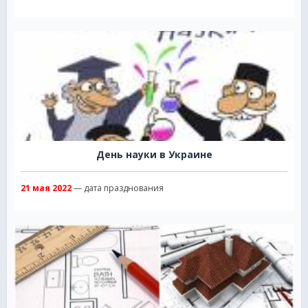
День науки в Украине
21 мая 2022
— дата празднования