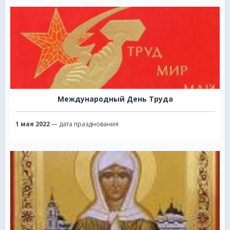
Международный День Труда
1 мая 2022
— дата празднования