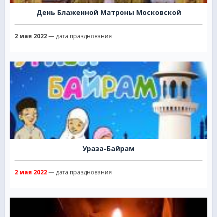
День Блаженной Матроны Московской
2 мая 2022
— дата празднования
Ураза-Байрам
2 мая 2022
— дата празднования