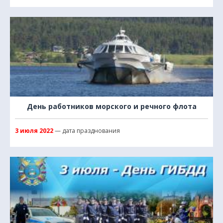
День работников морского и речного флота
3 июля 2022
— дата празднования