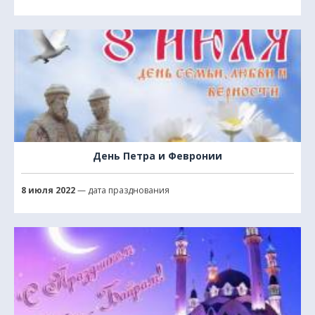
День Петра и Февронии
8 июля 2022
— дата празднования