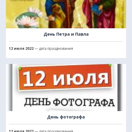
День Петра и Павла
12 июля 2022
— дата празднования
День фотографа
12 июля 2022
— дата празднования