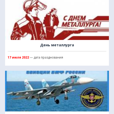
День металлурга
17 июля 2022
— дата празднования