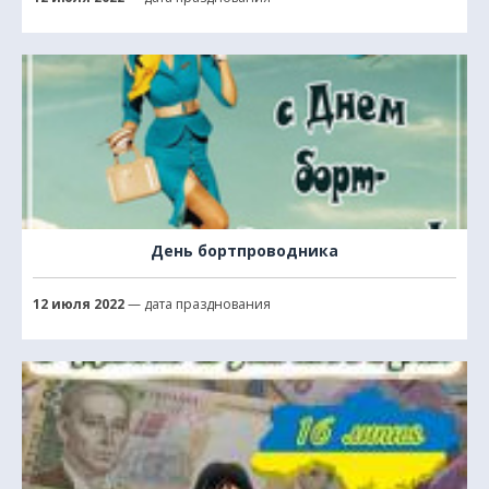
День бортпроводника
12 июля 2022
— дата празднования