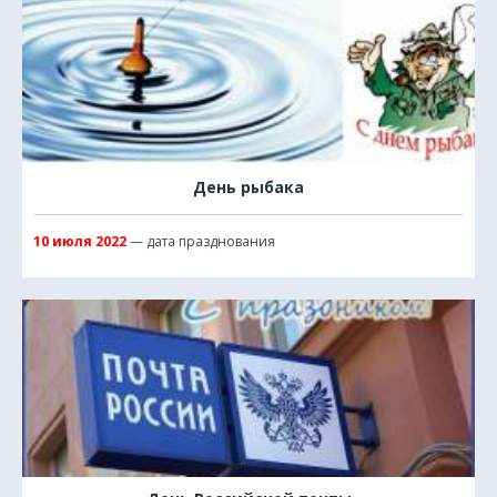
День рыбака
10 июля 2022
— дата празднования