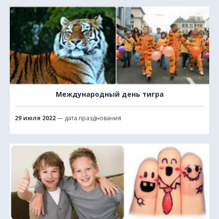
Международный день тигра
29 июля 2022
— дата празднования