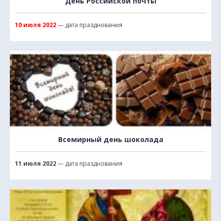
День Российской почты
10 июля 2022
— дата празднования
Всемирный день шоколада
11 июля 2022
— дата празднования