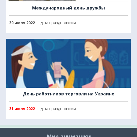
Международный день дружбы
30 июля 2022
— дата празднования
День работников торговли на Украине
31 июля 2022
— дата празднования
Мир анимашки