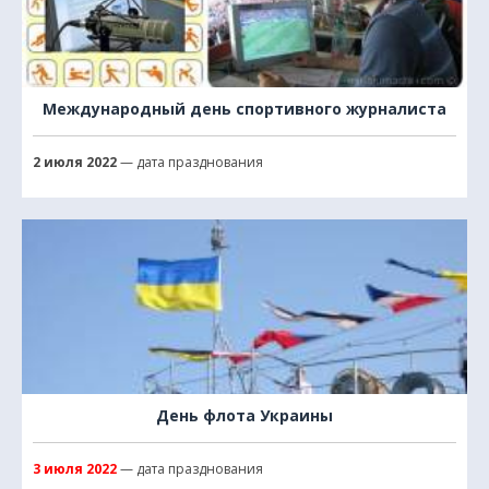
Международный день спортивного журналиста
2 июля 2022
— дата празднования
День флота Украины
3 июля 2022
— дата празднования