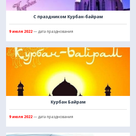
С праздником Курбан-байрам
9 июля 2022
— дата празднования
Курбан Байрам
9 июля 2022
— дата празднования