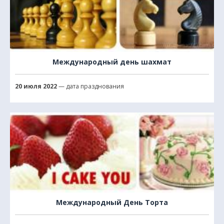
Международный день шахмат
20 июля 2022
— дата празднования
Международный День Торта