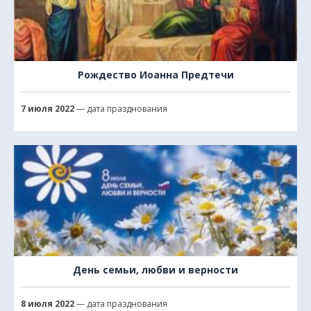
Рождество Иоанна Предтечи
7 июля 2022
— дата празднования
День семьи, любви и верности
8 июля 2022
— дата празднования