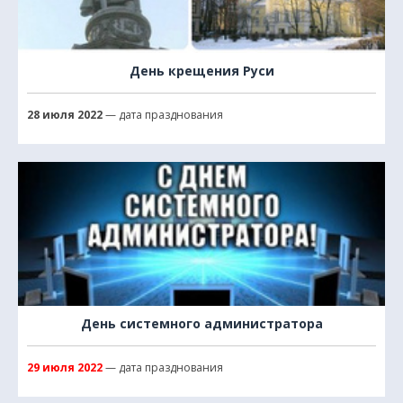
День крещения Руси
28 июля 2022
— дата празднования
День системного администратора
29 июля 2022
— дата празднования