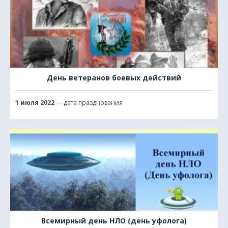
День ветеранов боевых действий
1 июля 2022
— дата празднования
Всемирный день НЛО (день уфолога)