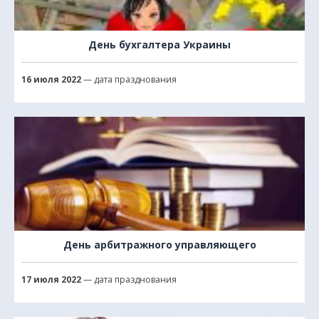
День бухгалтера Украины
16 июля 2022
— дата празднования
День арбитражного управляющего
17 июля 2022
— дата празднования