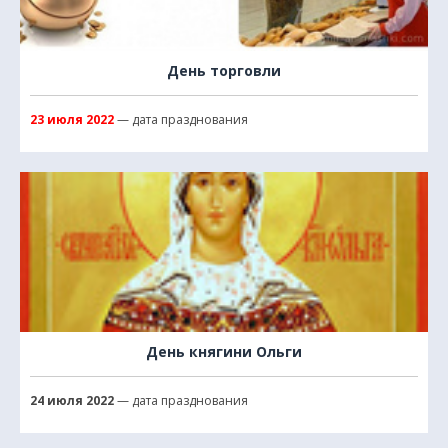
День торговли
23 июля 2022
— дата празднования
День княгини Ольги
24 июля 2022
— дата празднования