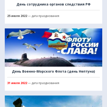
День сотрудника органов следствия РФ
25 июля 2022
— дата празднования
День Военно-Морского Флота (день Нептуна)
31 июля 2022
— дата празднования