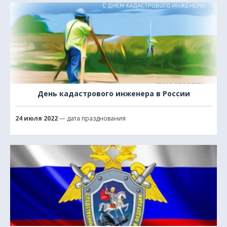
День кадастрового инженера в России
24 июля 2022
— дата празднования