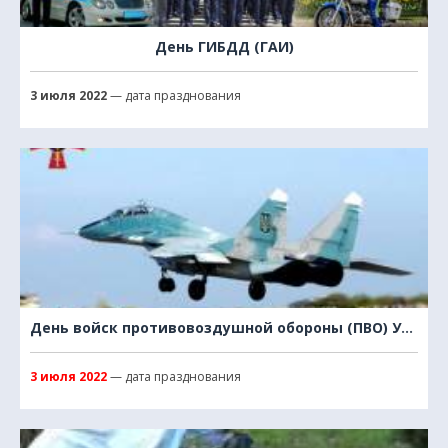
День ГИБДД (ГАИ)
3 июля 2022
— дата празднования
День войск противовоздушной обороны (ПВО) Украины
3 июля 2022
— дата празднования