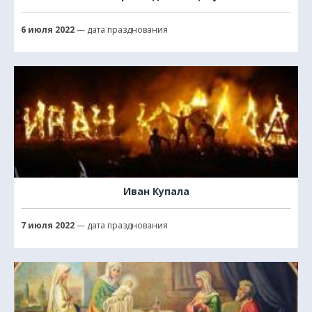
6 июля 2022
— дата празднования
Иван Купала
7 июля 2022
— дата празднования