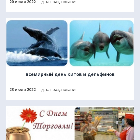
20 июля 2022
— дата празднования
Всемирный день китов и дельфинов
23 июля 2022
— дата празднования