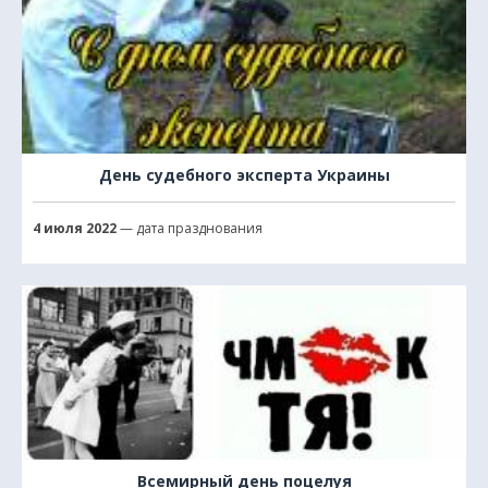
День судебного эксперта Украины
4 июля 2022
— дата празднования
Всемирный день поцелуя