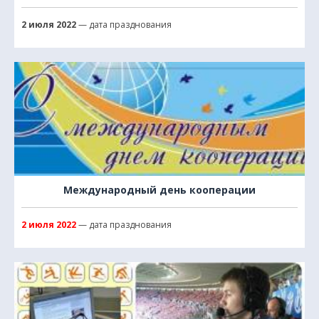
2 июля 2022
— дата празднования
Международный день кооперации
2 июля 2022
— дата празднования