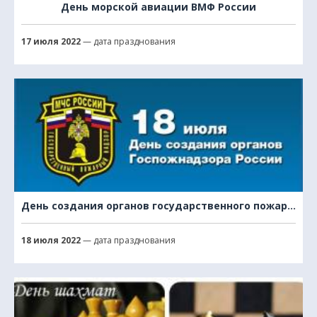
День морской авиации ВМФ России
17 июля 2022
— дата празднования
День создания органов государственного пожарного надзора
18 июля 2022
— дата празднования