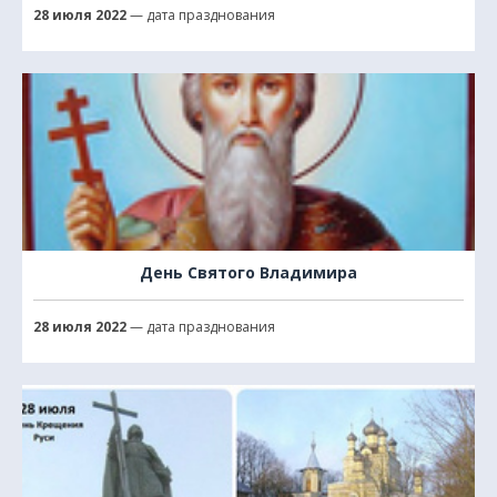
28 июля 2022
— дата празднования
День Святого Владимира
28 июля 2022
— дата празднования