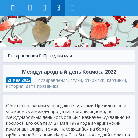
7
Поздравления
Празднки мая
Международный день Космоса 2022
— поздравления, стихи, открытки, картинки,
21 мая 2022
история, дата праздника.
Обычно праздники учреждаются указами Президентов и
уважаемыми международными организациями, но
Международный день космоса был назначен буквально из
космоса. Его объявил 21 мая 1998 года американский
космонавт Эндрю Томас, находящийся на борту
орбитальной станции «Мир». Это был последний полет на