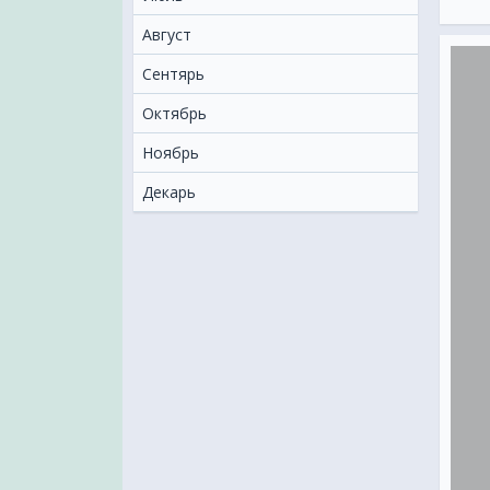
Август
Сентярь
Октябрь
Ноябрь
Декарь