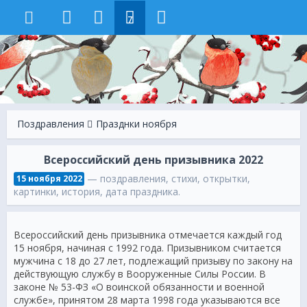
7
Поздравления
Празднки ноября
Всероссийский день призывника 2022
— поздравления, стихи, открытки,
15 ноября 2022
картинки, история, дата праздника.
Всероссийский день призывника отмечается каждый год
15 ноября, начиная с 1992 года. Призывником считается
мужчина с 18 до 27 лет, подлежащий призыву по закону на
действующую службу в Вооруженные Силы России. В
законе № 53-ФЗ «О воинской обязанности и военной
службе», принятом 28 марта 1998 года указываются все