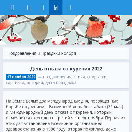
8
Поздравления
Празднки ноября
День отказа от курения 2022
— поздравления, стихи, открытки,
17 ноября 2022
картинки, история, дата праздника.
На Земле целых два международных дня, посвященных
борьбе с курением – Всемирный день без табака (31 мая)
и Международный день отказа от курения, который
отмечается ежегодно в третий четверг ноября. Первая из
этих дат установлена Всемирной организацией
здравоохранения в 1988 году, вторая появилась даже