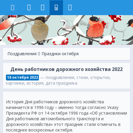
9
Поздравления
Празднки октября
День работников дорожного хозяйства 2022
— поздравления, стихи, открытки,
16 октября 2022
картинки, история, дата праздника.
История Дня работников дорожного хозяйства
начинается в 1996 году – именно тогда согласно Указу
Президента РФ от 14 октября 1996 года «Об установлении
Дня работников автомобильного транспорта и
дорожного хозяйства» этот праздник стали отмечать в
последнее воскресенье октября.