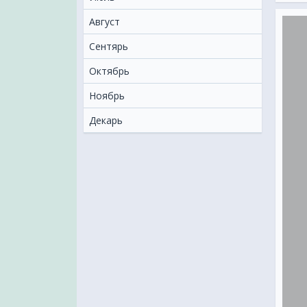
Август
Сентярь
Октябрь
Ноябрь
Декарь