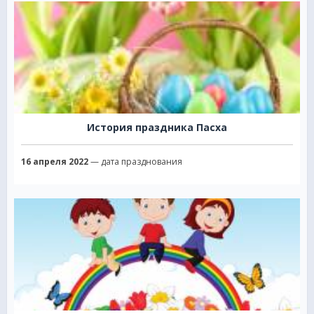
История праздника Пасха
16 апреля 2022
— дата празднования