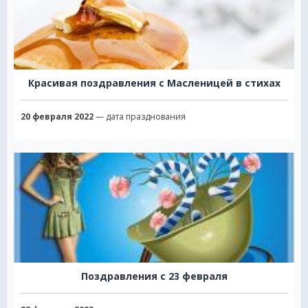
Красивая поздравления с Масленицей в стихах
20 февраля 2022
— дата празднования
Поздравления с 23 февраля