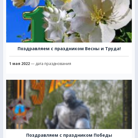
Поздравляем с праздником Весны и Труда!
1 мая 2022
— дата празднования
Поздравляем с праздником Победы