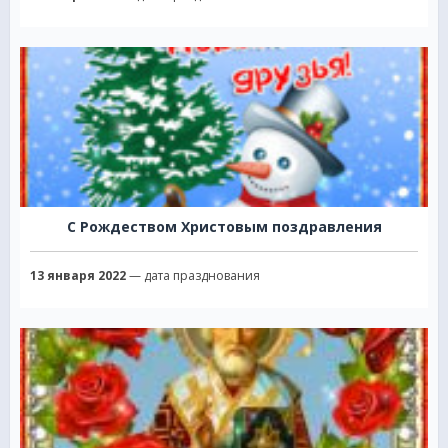
С Рождеством Христовым поздравления
13 января 2022
— дата празднования