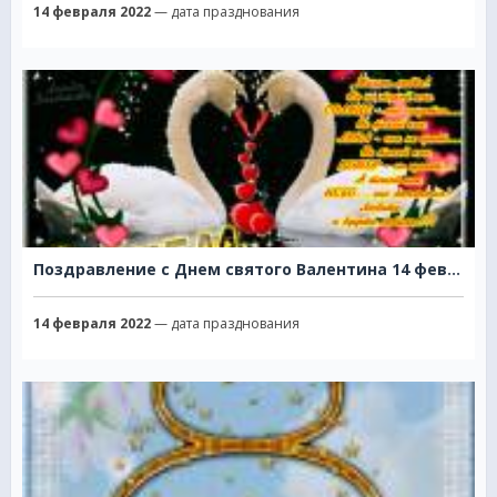
14 февраля 2022
— дата празднования
Поздравление с Днем святого Валентина 14 февраля
14 февраля 2022
— дата празднования