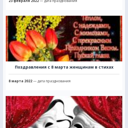
23 февраля 2022
— дата празднования
Поздравления с 8 марта женщинам в стихах
8 марта 2022
— дата празднования