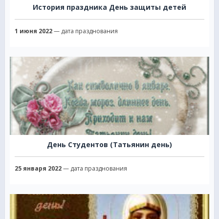
История праздника День защиты детей
1 июня 2022
— дата празднования
День Студентов (Татьянин день)
25 января 2022
— дата празднования