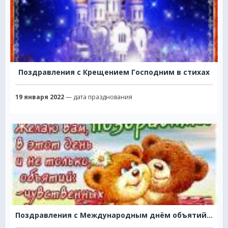
Поздравления с Крещением Господним в стихах
19 января 2022
— дата празднования
Поздравления с Международным днём объятий в стихах