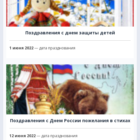
Поздравления с днем защиты детей
1 июня 2022
— дата празднования
Поздравления с Днем России пожелания в стихах
12 июня 2022
— дата празднования