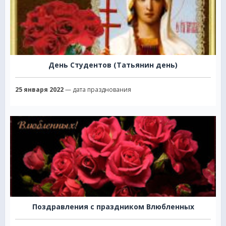
День Студентов (Татьянин день)
25 января 2022
— дата празднования
Поздравления с праздником Влюбленных