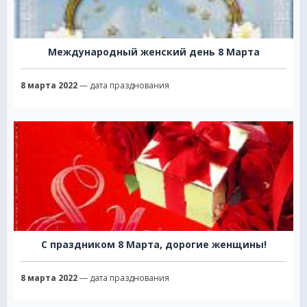
Международный женский день 8 Марта
8 марта 2022
— дата празднования
С праздником 8 Марта, дорогие женщины!
8 марта 2022
— дата празднования