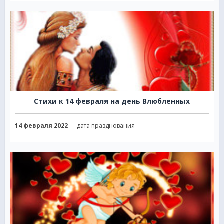
Стихи к 14 февраля на день Влюбленных
14 февраля 2022
— дата празднования