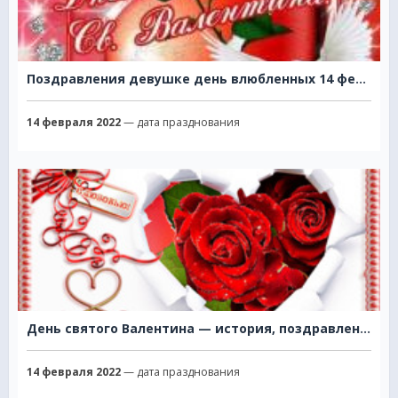
Поздравления девушке день влюбленных 14 февраля
14 февраля 2022
— дата празднования
День святого Валентина — история, поздравления
14 февраля 2022
— дата празднования