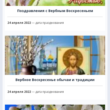
Поздравления с Вербным Воскресеньем
24 апреля 2022
— дата празднования
Вербное Воскресенье обычаи и традиции
24 апреля 2022
— дата празднования