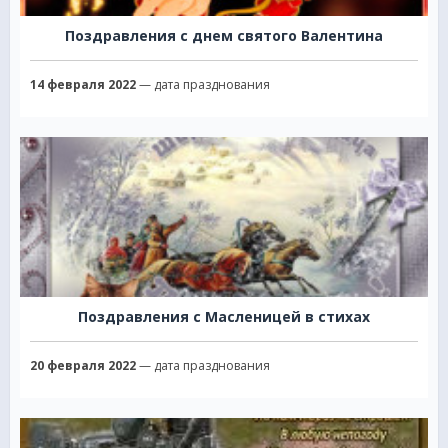
Поздравления с днем святого Валентина
14 февраля 2022
— дата празднования
Поздравления с Масленицей в стихах
20 февраля 2022
— дата празднования