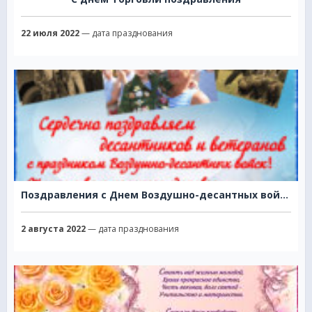
22 июля 2022
— дата празднования
Поздравления с Днем Воздушно-десантных войск ВДВ десантникам
2 августа 2022
— дата празднования