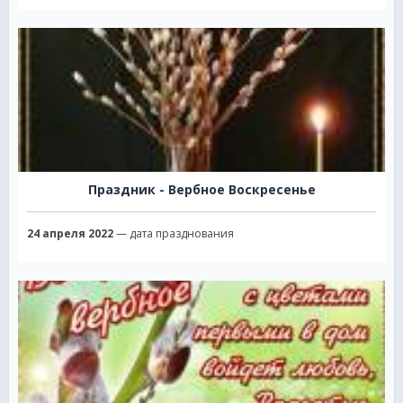
Праздник - Вербное Воскресенье
24 апреля 2022
— дата празднования