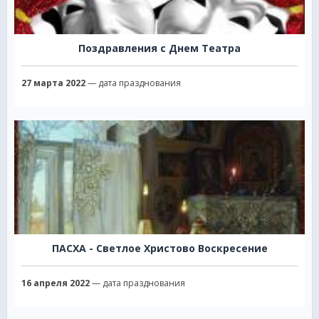
Поздравления с Днем Театра
27 марта 2022
— дата празднования
ПАСХА - Светлое Христово Воскресение
16 апреля 2022
— дата празднования