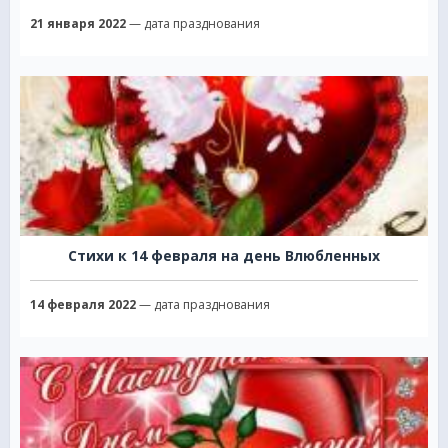
21 января 2022
— дата празднования
Стихи к 14 февраля на день Влюбленных
14 февраля 2022
— дата празднования