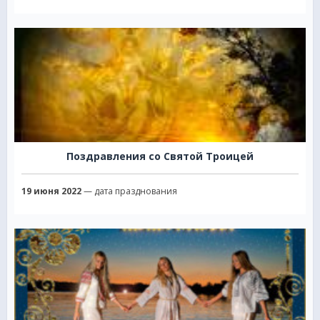
Поздравления со Святой Троицей
19 июня 2022
— дата празднования