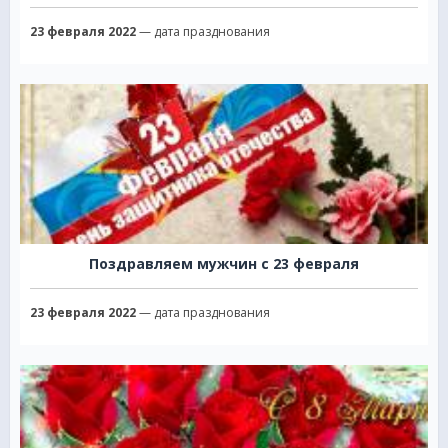
23 февраля 2022
— дата празднования
Поздравляем мужчин с 23 февраля
23 февраля 2022
— дата празднования