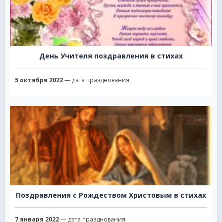
День Учителя поздравления в стихах
5 октября 2022
— дата празднования
Поздравления с Рождеством Христовым в стихах
7 января 2022
— дата празднования