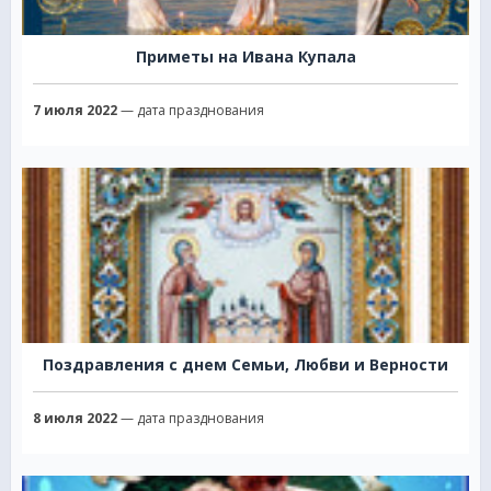
Приметы на Ивана Купала
7 июля 2022
— дата празднования
Поздравления с днем Семьи, Любви и Верности
8 июля 2022
— дата празднования