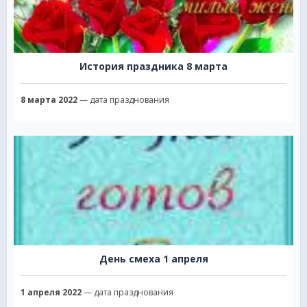
История праздника 8 марта
8 марта 2022
— дата празднования
День смеха 1 апреля
1 апреля 2022
— дата празднования