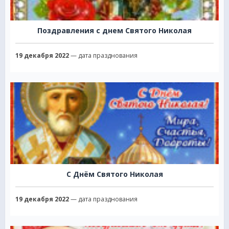
Поздравления с днем Святого Николая
19 декабря 2022
— дата празднования
С Днём Святого Николая
19 декабря 2022
— дата празднования