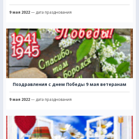
9 мая 2022
— дата празднования
Поздравления с днем Победы 9 мая ветеранам
9 мая 2022
— дата празднования