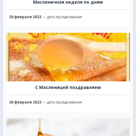
Масленичная неделя по дням
20 февраля 2022
— дата празднования
С Масленицей поздравляем
20 февраля 2022
— дата празднования