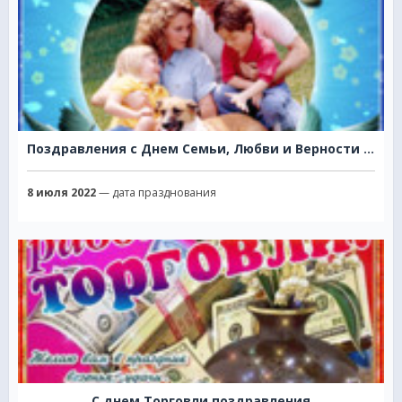
Поздравления с Днем Семьи, Любви и Верности в стихах
8 июля 2022
— дата празднования
С днем Торговли поздравления