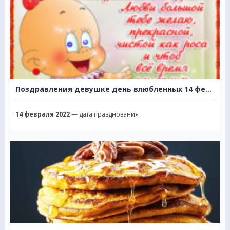
Поздравления девушке день влюбленных 14 февраля
14 февраля 2022
— дата празднования