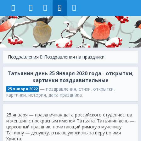
9
Поздравления
Поздравления на праздники
Татьянин день 25 Января 2020 года - открытки,
картинки поздравительные
— поздравления, стихи, открытки,
25 января 2022
картинки, история, дата праздника.
25 января — праздничная дата российского студенчества
и женщин с прекрасным именем Татьяна. Татьянин день —
церковный праздник, почитающий римскую мученицу
Татиану — девушку, отдавшую жизнь за веру во имя
Христа.