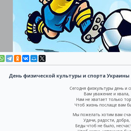
День физической культуры и спорта Украины 
Сегодня физкультуры день и с
Вам уважение и хвала,
Нам не хватает только тор
Чтоб жизнь послаще вам б
Мы пожелать хотим вам сча
Удачи, радости, добра,
Беды чтоб не было, несчас