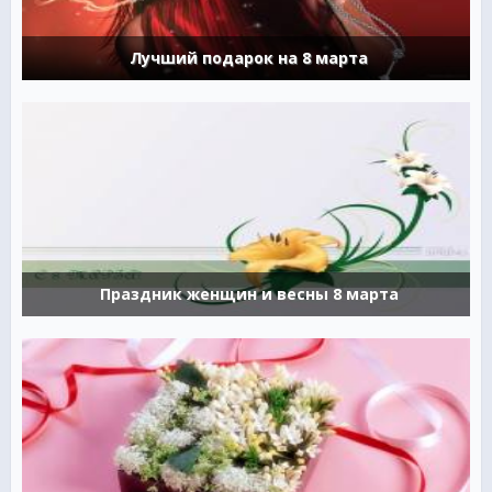
Лучший подарок на 8 марта
Праздник женщин и весны 8 марта