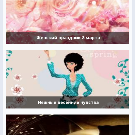
Женский праздник 8 марта
Нежные весенние чувства