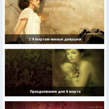
С 8 мартом милые девушки
Празднование дня 8 марта