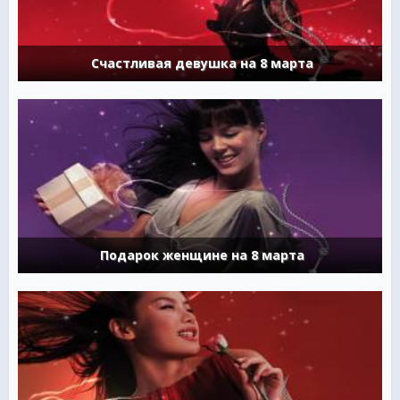
Счастливая девушка на 8 марта
Подарок женщине на 8 марта