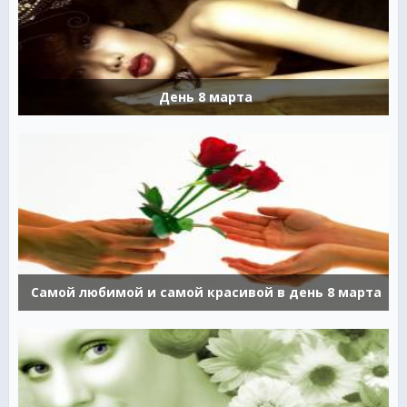
День 8 марта
Самой любимой и самой красивой в день 8 марта