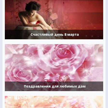
Счастливый день 8 марта
Поздравления для любимых дам