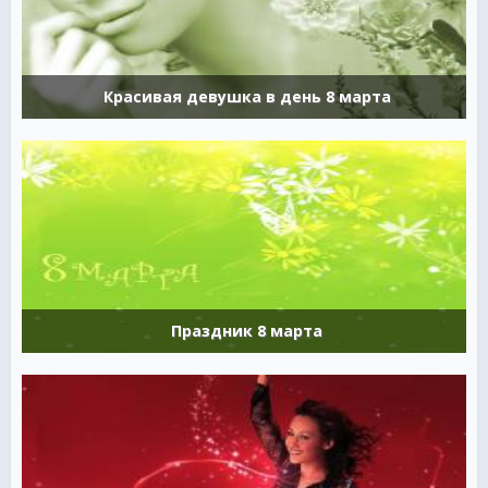
Красивая девушка в день 8 марта
Праздник 8 марта