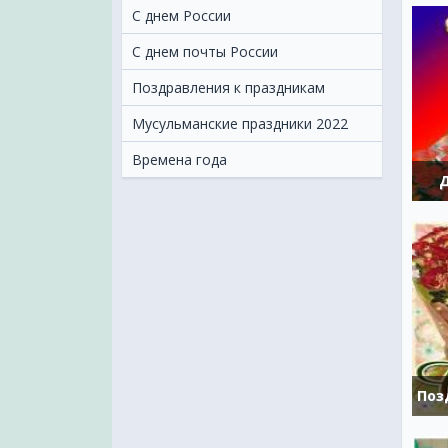
С днем России
С днем почты России
Поздравления к праздникам
Мусульманские праздники 2022
Времена года