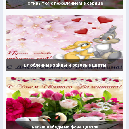
Открытка с пожеланием в сердце
Влюбленные зайцы и розовые цветы
Белые лебеди на фоне цветов