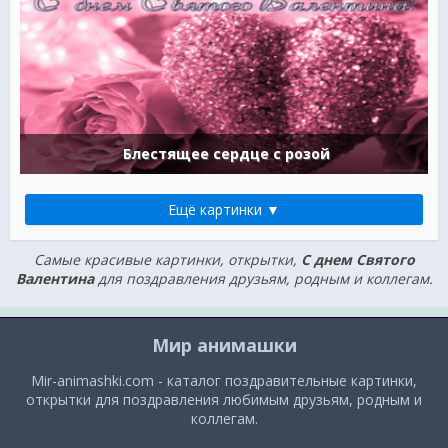
Блестящее сердце с розой
Ещё картинки ▼
Самые красивые картинки, открытки,
С днем Святого
Валентина
для поздравления друзьям, родным и коллегам.
Мир анимашки
Mir-animashki.com - каталог поздравительные картинки,
открытки для поздравления любимым друзьям, родным и
коллегам.