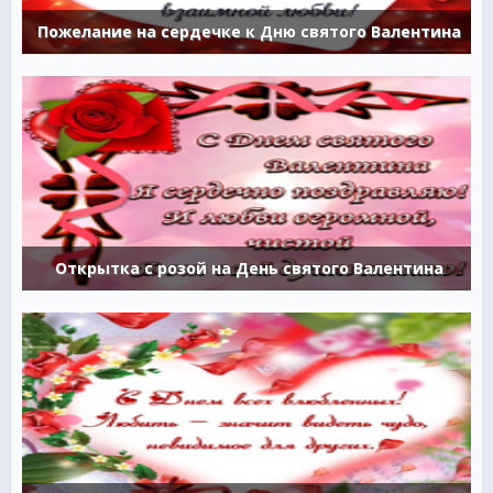
Пожелание на сердечке к Дню святого Валентина
Открытка с розой на День святого Валентина