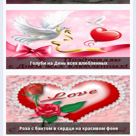
Голуби на День всех влюбленных
Роза с бантом в сердце на красивом фоне