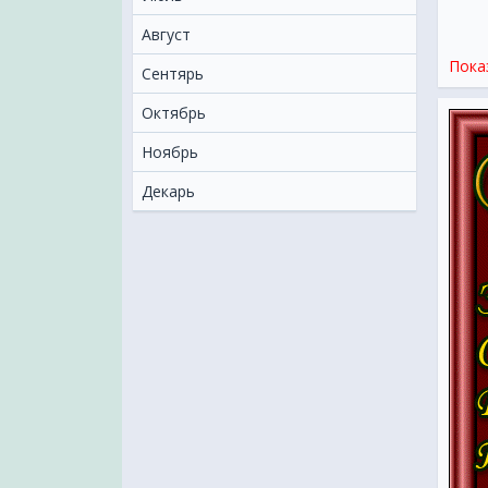
Август
Пока
Сентярь
Октябрь
Ноябрь
Декарь