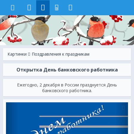
9
Картинки
Поздравления к праздникам
Открытка День банковского работника
Ежегодно, 2 декабря в России празднуется День
банковского работника.