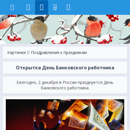
7
Картинки
Поздравления к праздникам
Открытка День Банковского работника
Ежегодно, 2 декабря в России празднуется День
банковского работника.