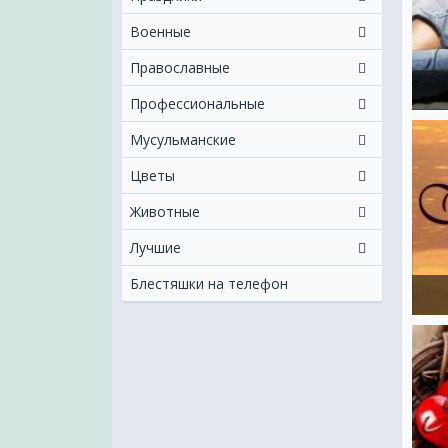
Военные
Православные
Профессиональные
Мусульманские
Цветы
Животные
Лучшие
Блестяшки на телефон