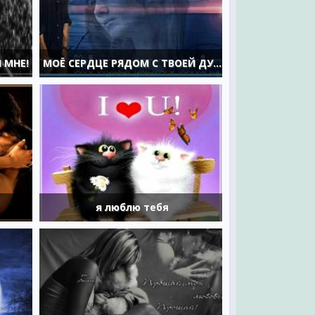
 МНЕ!
МОЁ СЕРДЦЕ РЯДОМ С ТВОЕЙ ДУШОЙ
я люблю тебя