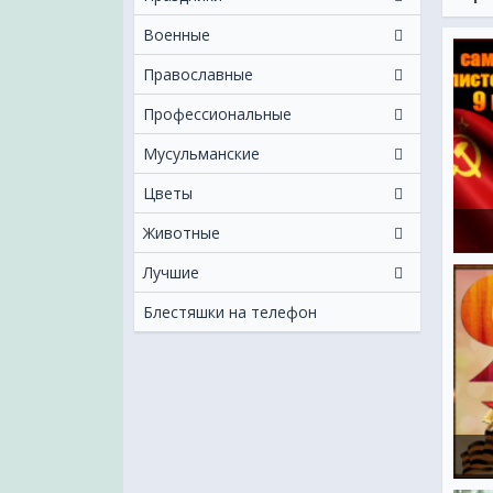
Военные
Православные
Профессиональные
Мусульманские
Цветы
Животные
Лучшие
Блестяшки на телефон