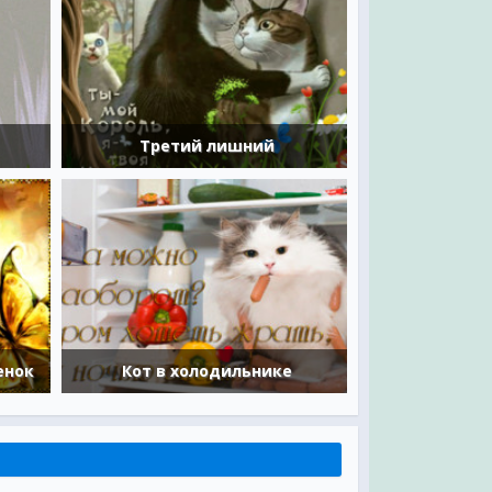
Третий лишний
енок
Кот в холодильнике