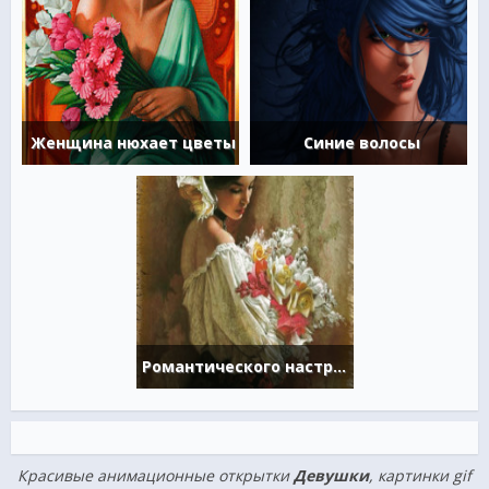
Женщина нюхает цветы
Синие волосы
Романтического настроения
Красивые анимационные открытки
Девушки
, картинки gif