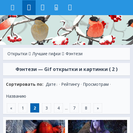
9
Открытки
Лучшие гифки
Фэнтези
Фэнтези — Gif открытки и картинки ( 2 )
Сортировать по:
Дате
·
Рейтингу
·
Просмотрам
·
Названию
«
1
2
3
4
...
7
8
»