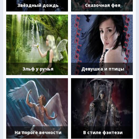
Звёздный дождь
Сказочная фея
Эльф у ручья
Девушка и птицы
На пороге вечности
В стиле фэнтези