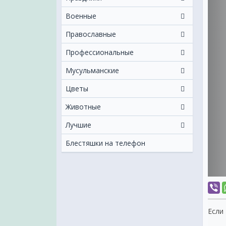
Военные
Православные
Профессиональные
Мусульманские
Цветы
Животные
Лучшие
Блестяшки на телефон
Если