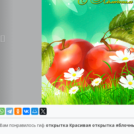
 Вам понравилось гиф
открытка Красивая открытка яблочн