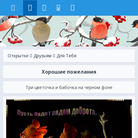
8
Открытки
Друзьям
Для Тебя
Хорошие пожелания
Три цветочка и бабочка на черном фоне