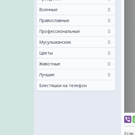
Военные
Православные
Профессиональные
Мусульманские
Цветы
Животные
Лучшие
Блестяшки на телефон
Если