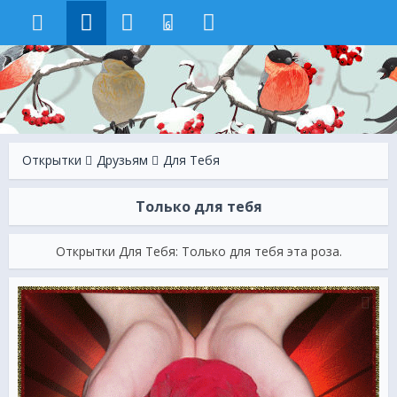
6
Открытки
Друзьям
Для Тебя
Только для тебя
Открытки Для Тебя: Только для тебя эта роза.