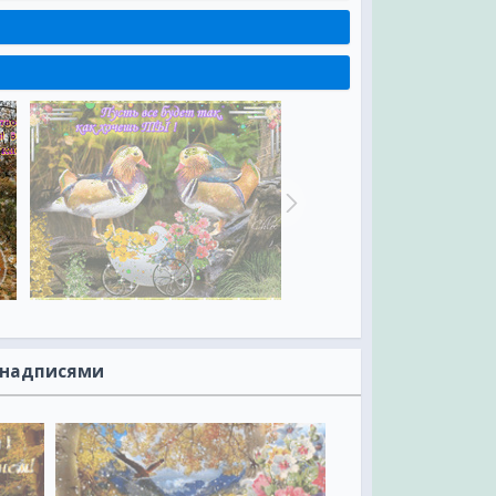
С надписями